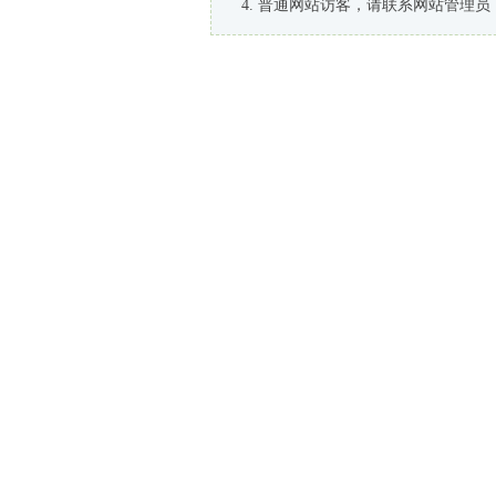
普通网站访客，请联系网站管理员