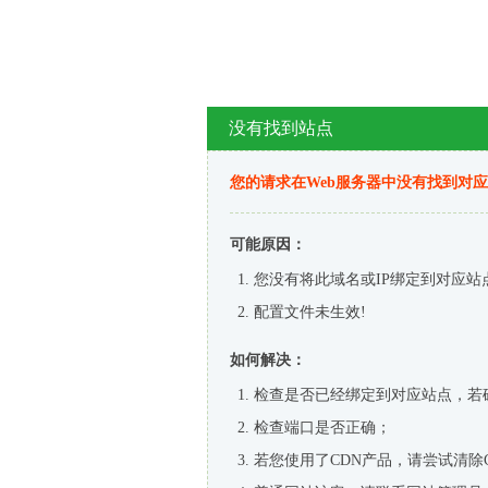
没有找到站点
您的请求在Web服务器中没有找到对
可能原因：
您没有将此域名或IP绑定到对应站
配置文件未生效!
如何解决：
检查是否已经绑定到对应站点，若
检查端口是否正确；
若您使用了CDN产品，请尝试清除